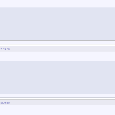
17:59:00
18:00:50